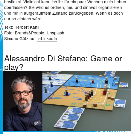
bestimmt. Vielleicht kann ich ihr für ein paar Wochen mein Leben
überlassen? Sie wird es ordnen, neu und sinnvoll organisieren
und mir in aufgeräumtem Zustand zurückgeben. Wenn es doch
nur so einfach wäre.
Text: Herbert Kähli
Foto: Brands&People, Unsplash
Simone Götz auf
LinkedIn
Alessandro Di Stefano: Game or
play?