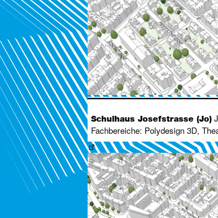
J
Schulhaus Josefstrasse (Jo)
Fachbereiche: Polydesign 3D, Thea