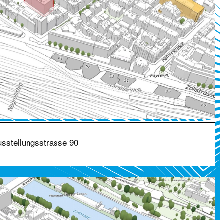
sstellungsstrasse 90