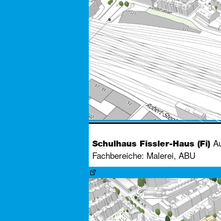
Au
Schulhaus Fissler-Haus (Fi)
Fachbereiche: Malerei, ABU