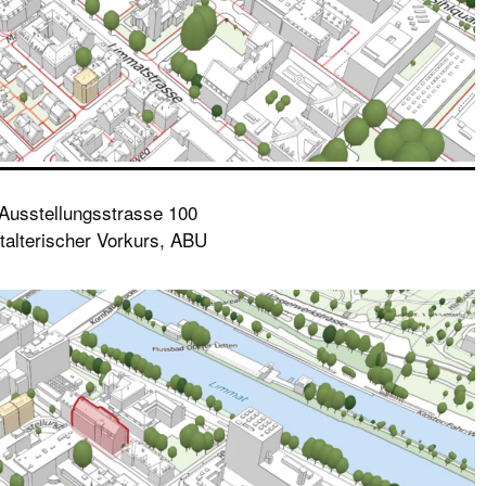
Ausstellungsstrasse 100
talterischer Vorkurs, ABU