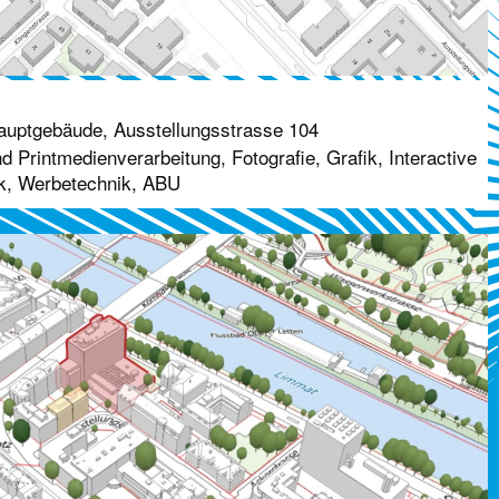
uptgebäude, Ausstellungsstrasse 104
 Printmedienverarbeitung, Fotografie, Grafik, Interactive
k, Werbetechnik, ABU