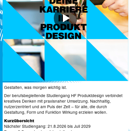
Gestalten, was morgen wichtig ist.
Der berufsbegleitende Studiengang HF Produktdesign verbindet
kreatives Denken mit praxisnaher Umsetzung. Nachhaltig,
nutzerzentriert und am Puls der Zeit – für alle, die durch
Gestaltung, Form und Funktion Wirkung erzielen wollen.
Kurzübersicht
Nächster Studiengang: 21.8.2026 bis Juli 2029