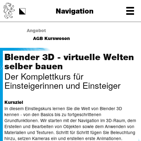
Schulstart
Navigation
Tag der Schrift
Angebot
AGB Kurswesen
Blender 3D - virtuelle Welten
selber bauen
Der Komplettkurs für
Einsteigerinnen und Einsteiger
Kursziel
In diesem Einstiegskurs lernen Sie die Welt von Blender 3D
kennen - von den Basics bis zu fortgeschrittenen
Grundfunktionen. Wir starten mit der Navigation im 3D-Raum, dem
Erstellen und Bearbeiten von Objekten sowie dem Anwenden von
Materialien und Texturen. Schritt für Schritt fügen Sie Beleuchtung
hinzu, setzen Kameras ein und erstellen erste Animationen.